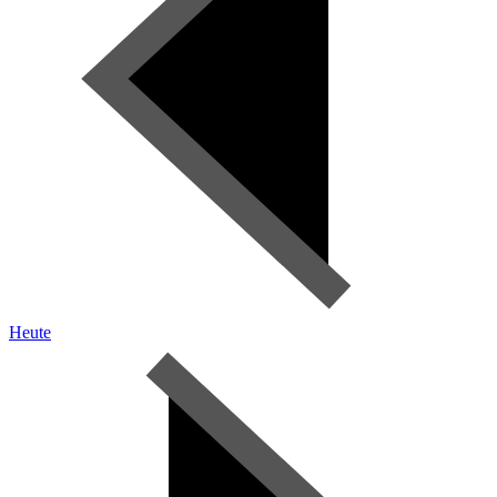
Heute