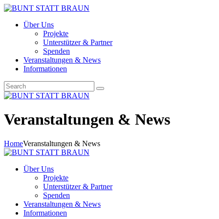
Über Uns
Projekte
Unterstützer & Partner
Spenden
Veranstaltungen & News
Informationen
Veranstaltungen & News
Home
Veranstaltungen & News
Über Uns
Projekte
Unterstützer & Partner
Spenden
Veranstaltungen & News
Informationen