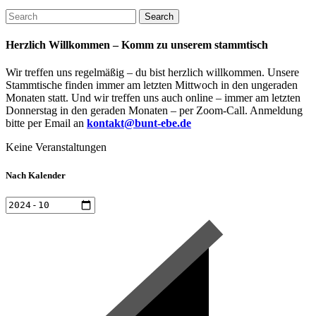
Search
Herzlich Willkommen – Komm zu unserem stammtisch
Wir treffen uns regelmäßig – du bist herzlich willkommen. Unsere
Stammtische finden immer am letzten Mittwoch in den ungeraden
Monaten statt. Und wir treffen uns auch online – immer am letzten
Donnerstag in den geraden Monaten – per Zoom-Call. Anmeldung
bitte per Email an
kontakt@bunt-ebe.de
Keine Veranstaltungen
Nach Kalender