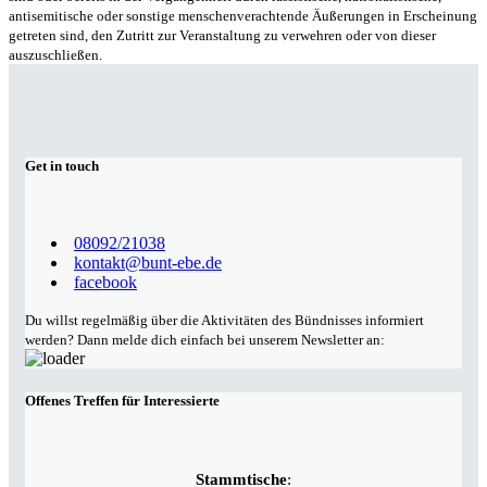
antisemitische oder sonstige menschenverachtende Äußerungen in Erscheinung
getreten sind, den Zutritt zur Veranstaltung zu verwehren oder von dieser
auszuschließen.
Get in touch
08092/21038
kontakt@bunt-ebe.de
facebook
Du willst regelmäßig über die Aktivitäten des Bündnisses informiert
werden? Dann melde dich einfach bei unserem Newsletter an:
Offenes Treffen für Interessierte
Stammtische
: