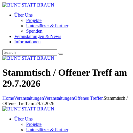
Über Uns
Projekte
Unterstützer & Partner
Spenden
Veranstaltungen & News
Informationen
Stammtisch / Offener Treff am
29.7.2026
Home
Veranstaltungen
Veranstaltungen
Offenes Treffen
Stammtisch /
Offener Treff am 29.7.2026
Über Uns
Projekte
Unterstützer & Partner