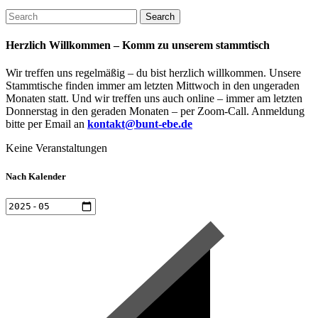
Search
Herzlich Willkommen – Komm zu unserem stammtisch
Wir treffen uns regelmäßig – du bist herzlich willkommen. Unsere
Stammtische finden immer am letzten Mittwoch in den ungeraden
Monaten statt. Und wir treffen uns auch online – immer am letzten
Donnerstag in den geraden Monaten – per Zoom-Call. Anmeldung
bitte per Email an
kontakt@bunt-ebe.de
Keine Veranstaltungen
Nach Kalender