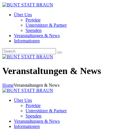
Über Uns
Projekte
Unterstützer & Partner
Spenden
Veranstaltungen & News
Informationen
Veranstaltungen & News
Home
Veranstaltungen & News
Über Uns
Projekte
Unterstützer & Partner
Spenden
Veranstaltungen & News
Informationen