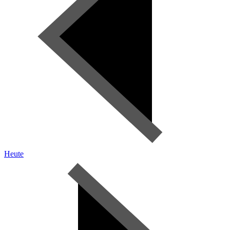
Heute